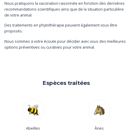
Nous pratiquons la vaccination raisonnée en fonction des dernières
recommandations scientifiques ainsi que de la situation particulière
de votre animal.
Des traitements en phytothérapie peuvent également vous être
proposés.
Nous sommes à votre écoute pour décider avec vous des meilleures
options préventives ou curatives pour votre animal.
Espèces traitées
Abeilles
Ânes