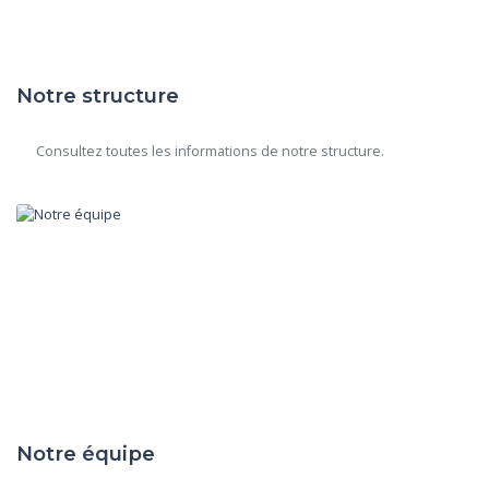
Notre structure
      Consultez toutes les informations de notre structure.

Notre équipe