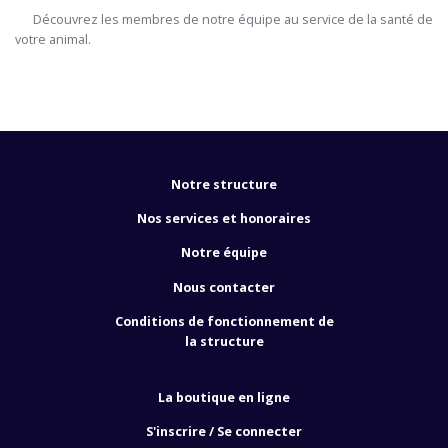
      Découvrez les membres de notre équipe au service de la santé de 
votre animal.

Notre structure
Nos services et honoraires
Notre équipe
Nous contacter
Conditions de fonctionnement de
la structure
La boutique en ligne
S'inscrire / Se connecter