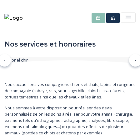
Nos services et honoraires
Précédent
Su
Nous accueillons vos compagnons chiens et chats, lapins et rongeurs
de compagnie (cobaye, rats, souris, gerbille, chinchillas…), furets,
tortues terrestres ainsi que les chevaux et les ânes.
Nous sommes à votre disposition pour réaliser des devis
personnalisés selon les soins à réaliser pour votre animal (chirurgie,
examens tels qu'échographie, radiographie, analyses, fibroscopie,
examens ophtalmologiques…) ou pour des effectifs de plusieurs
animaux (portées ce chiots et chatons par exemple).