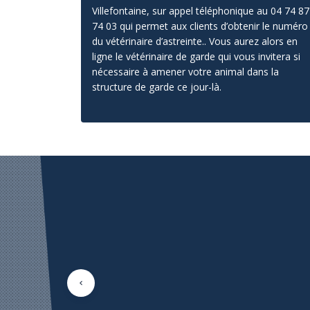
Villefontaine, sur appel téléphonique au 04 74 87
74 03 qui permet aux clients d’obtenir le numéro
du vétérinaire d’astreinte.
. Vous aurez alors en
ligne le vétérinaire de garde qui vous invitera si
nécessaire à amener votre animal dans la
structure de garde ce jour-là.
Précédent