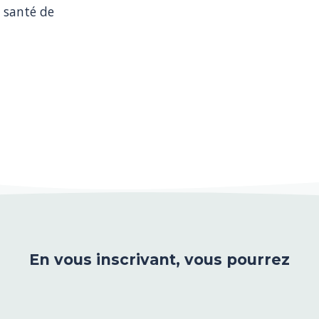
 santé de 
En vous inscrivant, vous pourrez