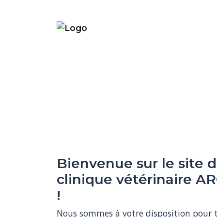
Bienvenue sur le site d
clinique vétérinaire 
!
Nous sommes à votre disposition pour to