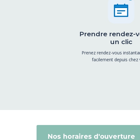
Prendre rendez-v
un clic
Prenez rendez-vous instant
facilement depuis chez 
Nos horaires d'ouverture