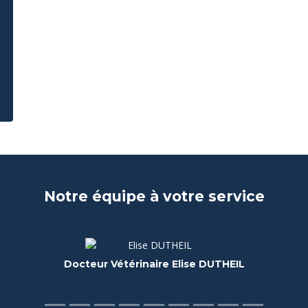
Notre équipe à votre service
Docteur Vétérinaire Lionel GIORDANO