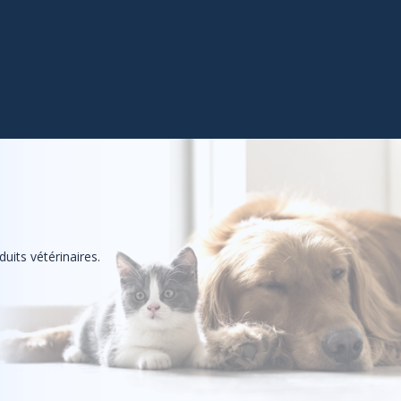
uits vétérinaires.