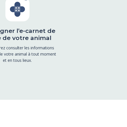
gner l’e-carnet de
 de votre animal
ez consulter les informations
de votre animal à tout moment
et en tous lieux.