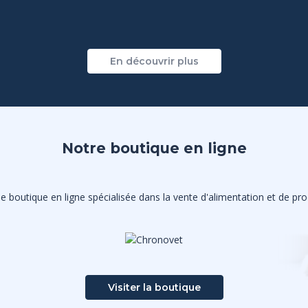
En découvrir plus
Notre boutique en ligne
 boutique en ligne spécialisée dans la vente d'alimentation et de prod
Visiter la boutique