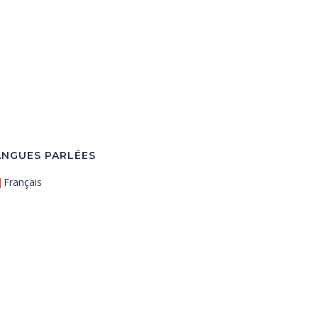
ANGUES PARLÉES
Français