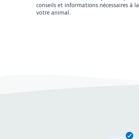
conseils et informations nécessaires à la
votre animal.