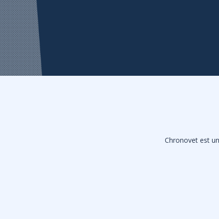
Chronovet est une