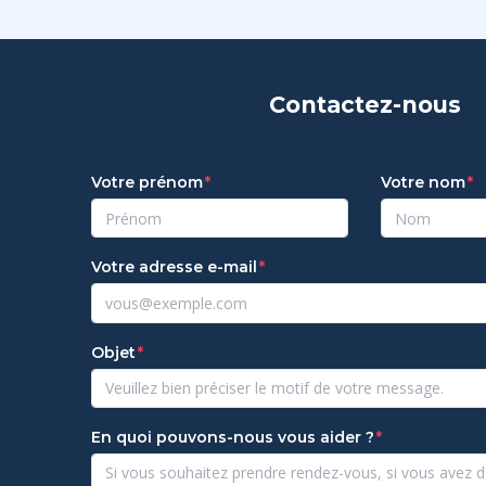
Contactez-nous
Votre prénom
Votre nom
Votre adresse e-mail
Objet
En quoi pouvons-nous vous aider ?