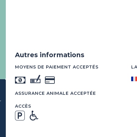
Autres informations
MOYENS DE PAIEMENT ACCEPTÉS
L
ASSURANCE ANIMALE ACCEPTÉE
r
ACCÈS